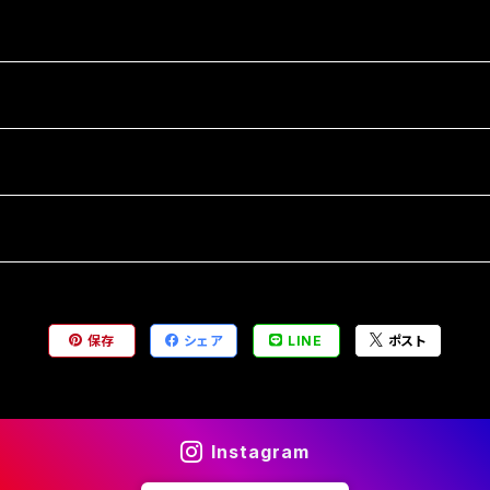
保存
シェア
LINE
ポスト
Instagram