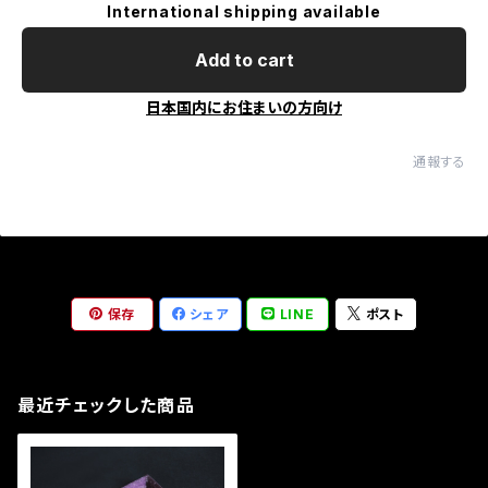
International shipping available
Add to cart
日本国内にお住まいの方向け
通報する
保存
シェア
LINE
ポスト
最近チェックした商品