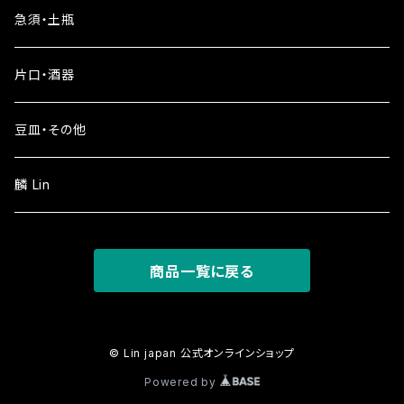
急須・土瓶
片口・酒器
豆皿・その他
麟 Lin
商品一覧に戻る
© Lin japan 公式オンラインショップ
Powered by